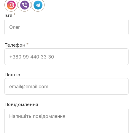
Ім’я
*
Телефон
*
Пошта
Повідомлення