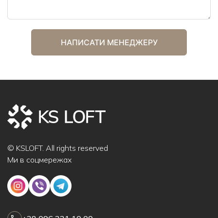
© KSLOFT. All rights reserved
Ми в соцмережах