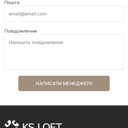
Пошта
Повідомлення