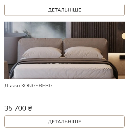
ДЕТАЛЬНІШЕ
Ліжко KONGSBERG
35 700 ₴
ДЕТАЛЬНІШЕ