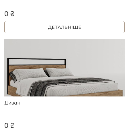
0 ₴
ДЕТАЛЬНІШЕ
Диван
0 ₴