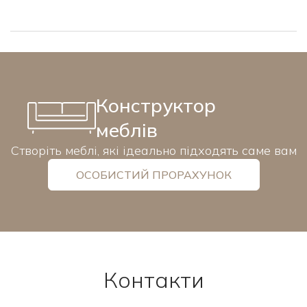
Конструктор
меблів
Створіть меблі, які ідеально підходять саме вам
ОСОБИСТИЙ ПРОРАХУНОК
Контакти