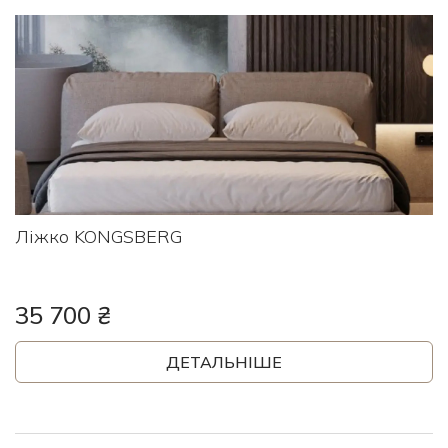
Ліжко KONGSBERG
35 700 ₴
ДЕТАЛЬНІШЕ