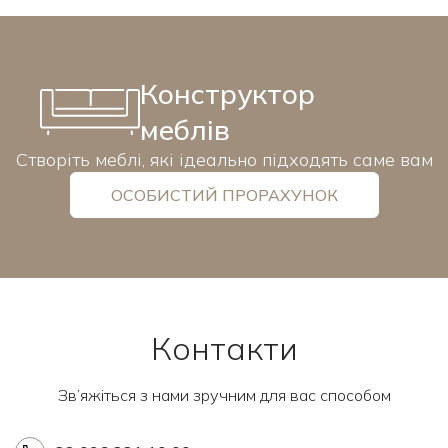
Конструктор
меблів
Створіть меблі, які ідеально підходять саме вам
ОСОБИСТИЙ ПРОРАХУНОК
Контакти
Зв’яжіться з нами зручним для вас способом