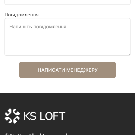
Повідомлення