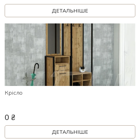
ДЕТАЛЬНІШЕ
Крісло
0 ₴
ДЕТАЛЬНІШЕ