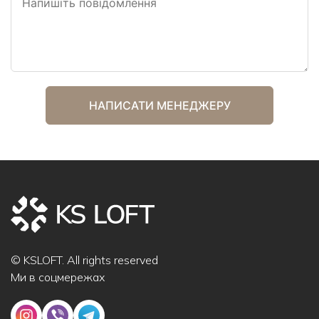
© KSLOFT. All rights reserved
Ми в соцмережах