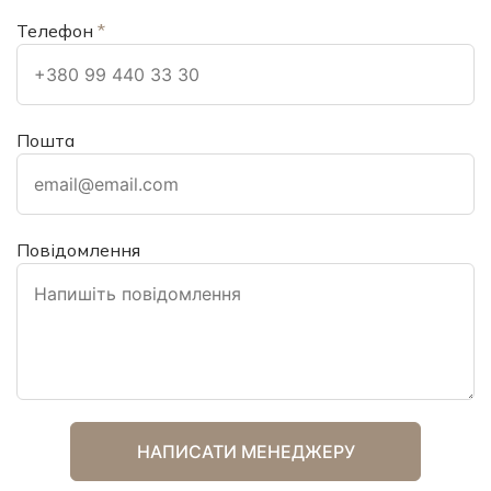
Телефон
*
Пошта
Повідомлення