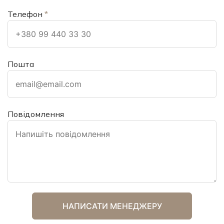
Телефон
*
Пошта
Повідомлення