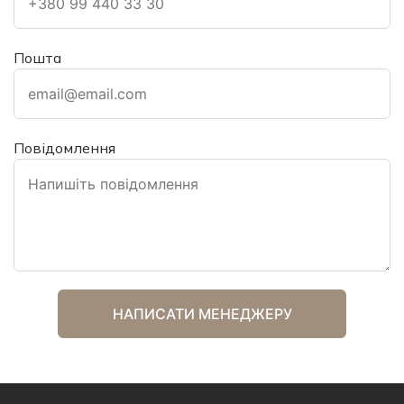
Пошта
Повідомлення