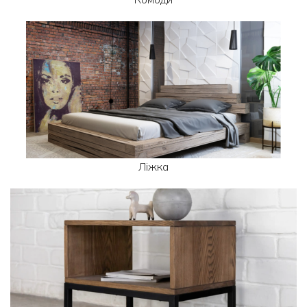
Ліжка