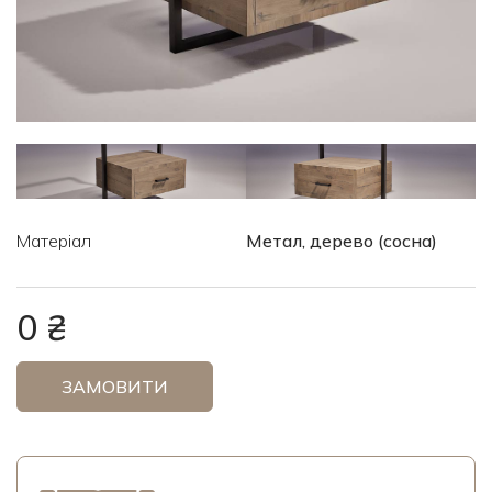
Матеріал
Метал, дерево (сосна)
0 ₴
ЗАМОВИТИ