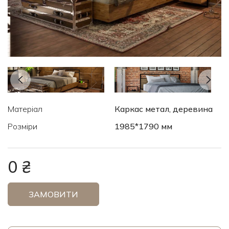
Матеріал
Каркас метал, деревина
Розміри
1985*1790 мм
0 ₴
ЗАМОВИТИ