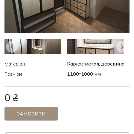
Матеріал
Каркас метал, деревина
Розміри
1100*1000 мм
0 ₴
ЗАМОВИТИ