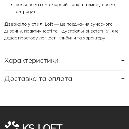
кольорова гама: чорний, графіт, темне дерево,
антрацит
Дзеркало у стилі Loft
— це поєднання сучасного
дизайну, практичності та індустріальної естетики, яке
додає простору легкості, глибини та характеру.
Характеристики
+
Доставка та оплата
+