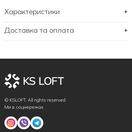
Характеристики
+
Доставка та оплата
+
© KSLOFT. All rights reserved
Ми в соцмережах