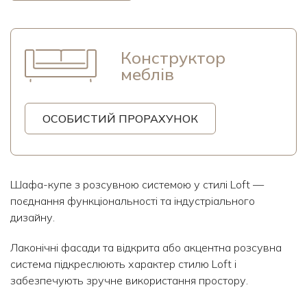
Конструктор
меблів
ОСОБИСТИЙ ПРОРАХУНОК
Шафа-купе з розсувною системою у стилі Loft —
поєднання функціональності та індустріального
дизайну.
Лаконічні фасади та відкрита або акцентна розсувна
система підкреслюють характер стилю Loft і
забезпечують зручне використання простору.