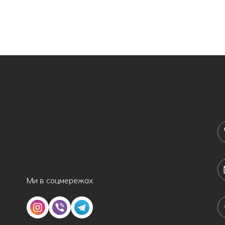
Ми в соцмережах