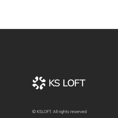
© KSLOFT. All rights reserved