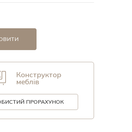
ОВИТИ
Конструктор
меблів
ОБИСТИЙ ПРОРАХУНОК