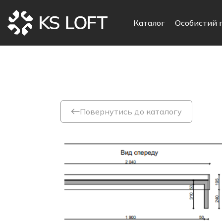
Каталог
Особистий 
Повернутись до каталогу