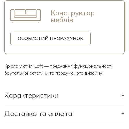
Конструктор
меблів
ОСОБИСТИЙ ПРОРАХУНОК
Крісло у стилі Loft — поєднання функціональності,
брутальної естетики та продуманого дизайну.
Характеристики
+
Доставка та оплата
+