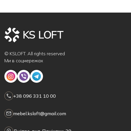
© KSLOFT. All rights reserved
Ми в соцмережах
+38 096 331 10 00
mebel.ksloft@gmail.com