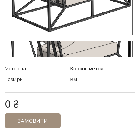
Матеріал
Каркас метал
Розміри
мм
0 ₴
ЗАМОВИТИ