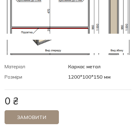
Матеріал
Каркас метал
Розміри
1200*100*150 мм
0 ₴
ЗАМОВИТИ