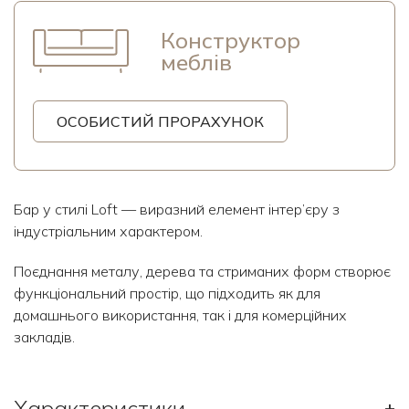
Конструктор
меблів
ОСОБИСТИЙ ПРОРАХУНОК
Бар у стилі Loft — виразний елемент інтер’єру з
індустріальним характером.
Поєднання металу, дерева та стриманих форм створює
функціональний простір, що підходить як для
домашнього використання, так і для комерційних
закладів.
Характеристики
+