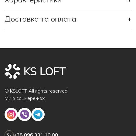
Доставка та оплата
+
© KSLOFT. All rights reserved
Ми в соцмережах
+38 096 331 10 00