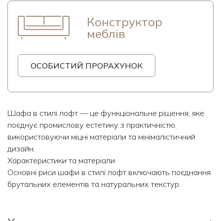
Конструктор
меблів
ОСОБИСТИЙ ПРОРАХУНОК
Шафа в стилі лофт — це функціональне рішення, яке
поєднує промислову естетику з практичністю,
використовуючи міцні матеріали та мінімалістичний
дизайн.
Характеристики та матеріали
Основні риси шафи в стилі лофт включають поєднання
брутальних елементів та натуральних текстур.