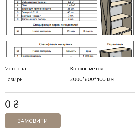
Матеріал
Каркас метал
Розміри
2000*800*400 мм
0 ₴
ЗАМОВИТИ