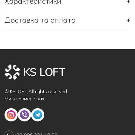
Характеристики
+
Доставка та оплата
+
© KSLOFT. All rights reserved
Ми в соцмережах