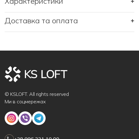
Характеристики
+
Доставка та оплата
+
© KSLOFT. All rights reserved
Ми в соцмережах