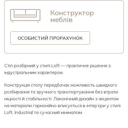
Конструктор
меблів
ОСОБИСТИЙ ПРОРАХУНОК
Стіл розбірний у стилі Loft — практичне рішення з
індустріальним характером.
Конструкція столу передбачає можливість швидкого
розбирання та зручного транспортування без втрати
міцності й стабільності. Лаконічний дизайн з акцентом
на матеріали гармонійно вписується в інтер’єри у стилі
Loft, Industrial та сучасний мінімалізм.