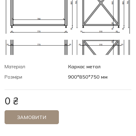
Матеріал
Каркас метал
Розміри
900*850*750 мм
0 ₴
ЗАМОВИТИ