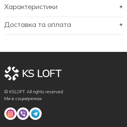
Характеристики
+
Доставка та оплата
+
© KSLOFT. All rights reserved
Ми в соцмережах