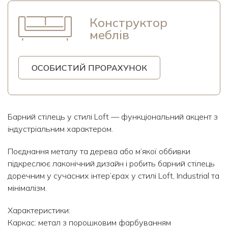
Конструктор
меблів
ОСОБИСТИЙ ПРОРАХУНОК
Барний стілець у стилі Loft — функціональний акцент з
індустріальним характером.
Поєднання металу та дерева або м’якої оббивки
підкреслює лаконічний дизайн і робить барний стілець
доречним у сучасних інтер’єрах у стилі Loft, Industrial та
мінімалізм.
Характеристики:
Каркас: метал з порошковим фарбуванням