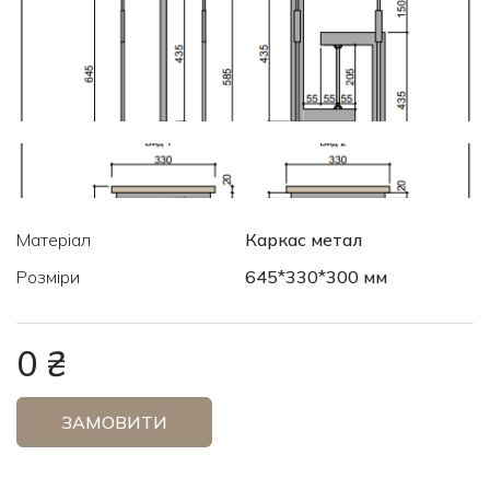
Матеріал
Каркас метал
Розміри
645*330*300 мм
0 ₴
ЗАМОВИТИ