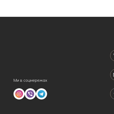
Ми в соцмережах