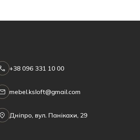
+38 096 331 10 00
mebel.ksloft@gmail.com
Дніпро, вул. Панікахи, 29