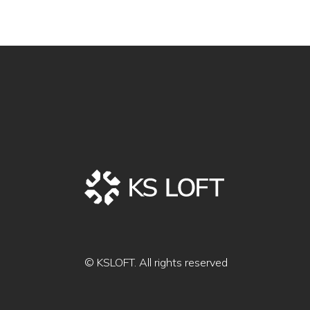
© KSLOFT. All rights reserved