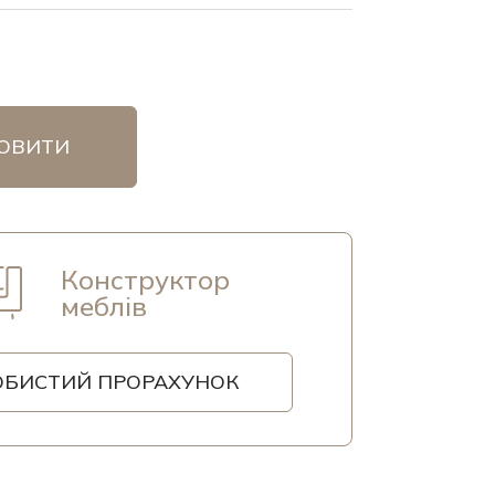
ОВИТИ
Конструктор
меблів
ОБИСТИЙ ПРОРАХУНОК