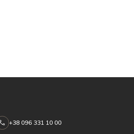
+38 096 331 10 00