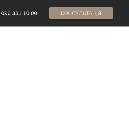
d
 096 331 10 00
КОНСУЛЬТАЦІЯ