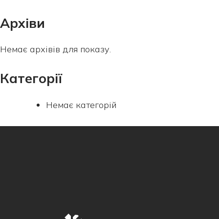
Архіви
Немає архівів для показу.
Категорії
Немає категорій