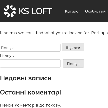
Каталог
Особистий 
It seems we can’t find what you’re looking for. Perhaps
Пошук:
Пошук
Пошук
Недавні записи
Останні коментарі
Немає коментарів до показу.