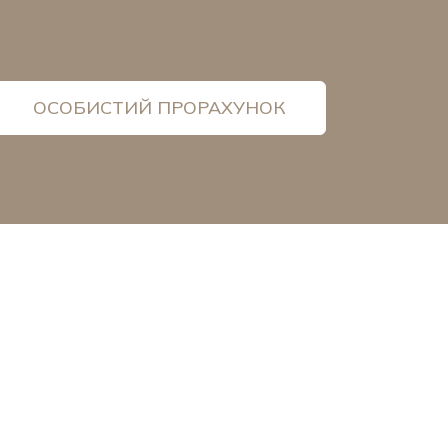
ОСОБИСТИЙ ПРОРАХУНОК