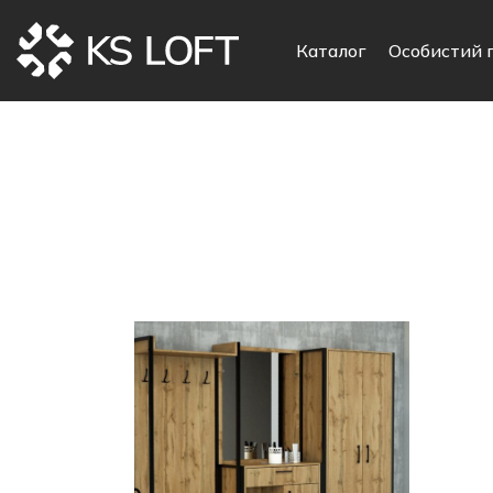
Каталог
Особистий 