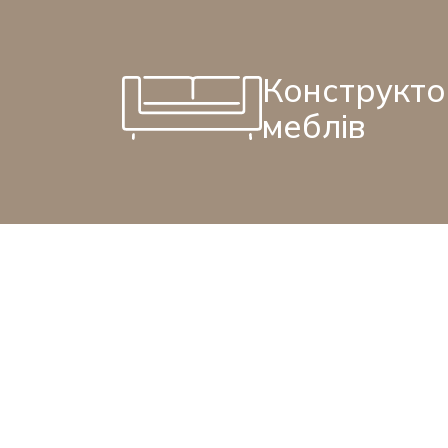
Конструкт
меблів