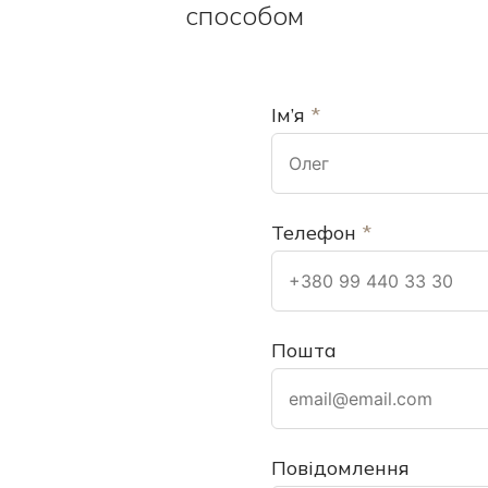
способом
Ім’я
*
Телефон
*
Пошта
Повідомлення