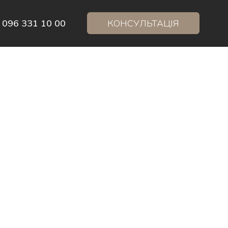
 096 331 10 00
КОНСУЛЬТАЦІЯ