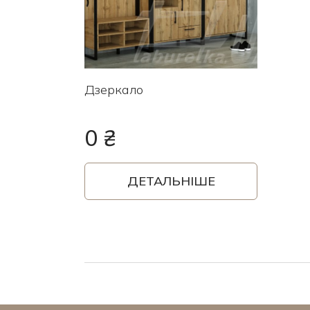
Дзеркало
0 ₴
ДЕТАЛЬНІШЕ