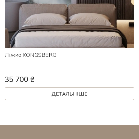
Ліжко KONGSBERG
35 700 ₴
ДЕТАЛЬНІШЕ