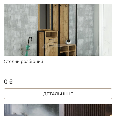
Столик розбірний
0 ₴
ДЕТАЛЬНІШЕ