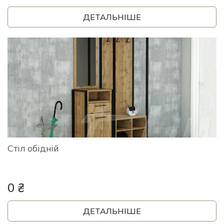
ДЕТАЛЬНІШЕ
Стіл обідній
0 ₴
ДЕТАЛЬНІШЕ