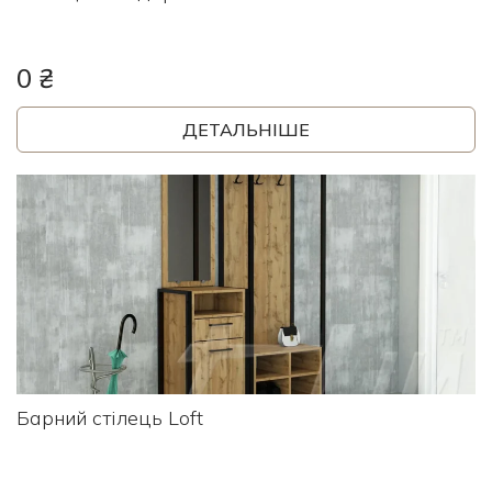
0 ₴
ДЕТАЛЬНІШЕ
Барний стілець Loft