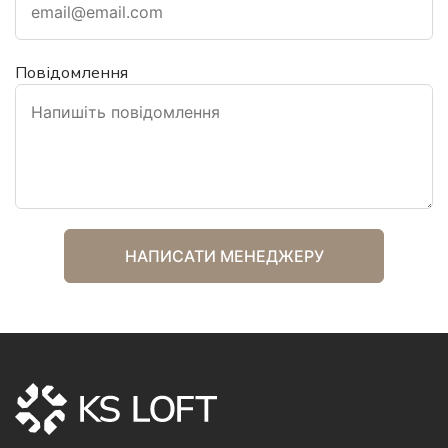
Повідомлення