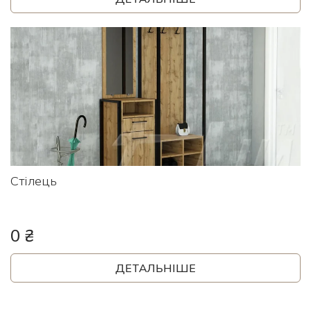
Стілець
0 ₴
ДЕТАЛЬНІШЕ