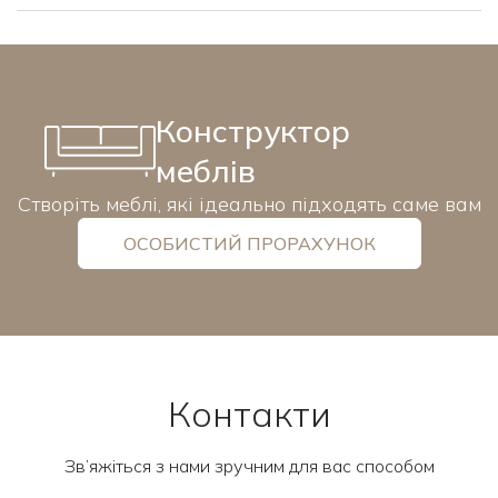
Конструктор
меблів
Створіть меблі, які ідеально підходять саме вам
ОСОБИСТИЙ ПРОРАХУНОК
Контакти
Зв’яжіться з нами зручним для вас способом